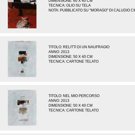
DIMENSIONE: 60 X 40 CM
TECNICA: OLIO SU TELA
NOTA: PUBBLICATO SU "MORAGO" DI CALUDIO CIR
TITOLO: RELITTI DI UN NAUFRAGIO
ANNO: 2013
DIMENSIONE: 50 X 40 CM
TECNICA: CARTONE TELATO
TITOLO: NEL MIO PERCORSO
ANNO: 2013
DIMENSIONE: 50 X 40 CM
TECNICA: CARTONE TELATO