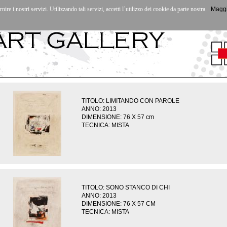
rnire i nostri servizi. Utilizzando tali servizi, accetti l`utilizzo dei cookie da parte nostra.
Maggi
tti
|
TITOLO: LIMITANDO CON PAROLE
ANNO: 2013
DIMENSIONE: 76 X 57 cm
TECNICA: MISTA
TITOLO: SONO STANCO DI CHI
ANNO: 2013
DIMENSIONE: 76 X 57 CM
TECNICA: MISTA