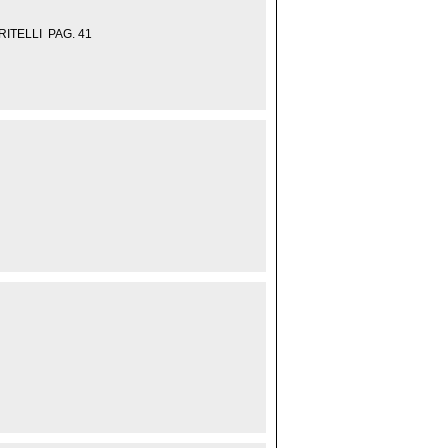
ITELLI PAG. 41