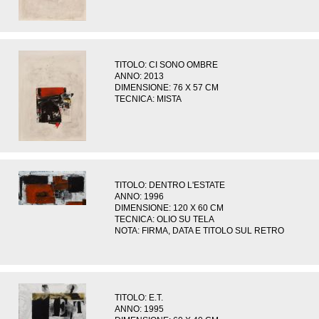
TITOLO: CI SONO OMBRE
ANNO: 2013
DIMENSIONE: 76 X 57 CM
TECNICA: MISTA
TITOLO: DENTRO L'ESTATE
ANNO: 1996
DIMENSIONE: 120 X 60 CM
TECNICA: OLIO SU TELA
NOTA: FIRMA, DATA E TITOLO SUL RETRO
TITOLO: E.T.
ANNO: 1995